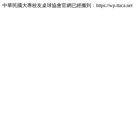
中華民國大專校友桌球協會官網已經搬到：https://wp.ttaca.net