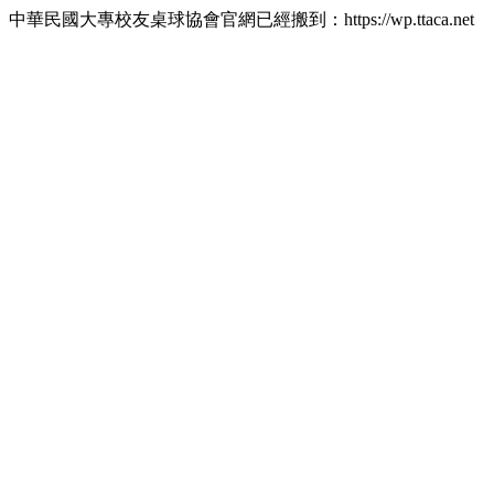
中華民國大專校友桌球協會官網已經搬到：https://wp.ttaca.net