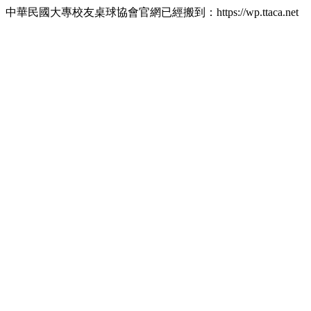
中華民國大專校友桌球協會官網已經搬到：https://wp.ttaca.net