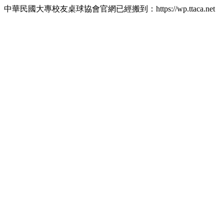
中華民國大專校友桌球協會官網已經搬到：https://wp.ttaca.net