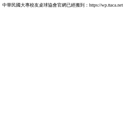
中華民國大專校友桌球協會官網已經搬到：https://wp.ttaca.net