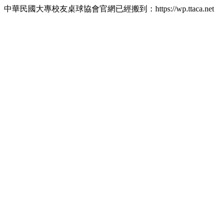
中華民國大專校友桌球協會官網已經搬到：https://wp.ttaca.net